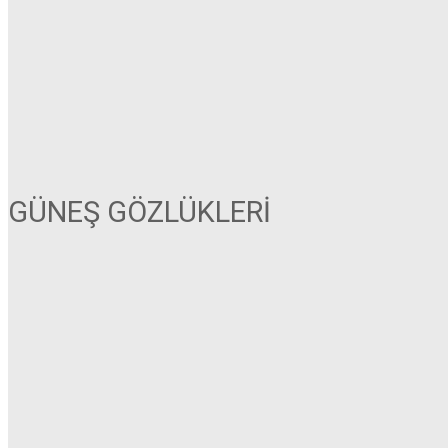
GÜNEŞ GÖZLÜKLERİ